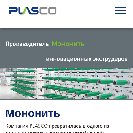
Мононить
Производитель
инновационных экструдеров
Мононить
Компания PLASCO превратилась в одного из