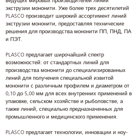
ведущих мировых производителей линий
экструзии мононити. Уже более трех десятилетий
PLASCO производит широкий ассортимент линий
экструзии мононити, предоставляя технические
решения для производства мононити ПП, ПНД, ПА
и ПЭТ.
PLASCO предлагает широчайший спектр
возможностей: от стандартных линий для
производства мононити до специализированных
линий для получения специальной извитой
мононити с различным профилем и диаметром от
0,10 до 5,00 мм для всех внутренних применений в
упаковке, сельском хозяйстве и рыболовстве, а
также линий, специально предназначенных для
промышленного и медицинского применения.
PLASCO предлагает технологии, инновации и ноу-