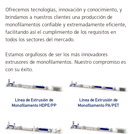
Ofrecemos tecnologías, innovación y conocimiento, y
brindamos a nuestros clientes una producción de
monofilamentos confiable y extremadamente eficiente,
facilitando así el cumplimiento de los requisitos en
todos los sectores del mercado.
Estamos orgullosos de ser los más innovadores
extrusores de monofilamentos. Nuestro compromiso es
con su éxito.
Línea de Extrusión de
Línea de Extrusión de
Monofilamento HDPE/PP
Monofilamento PA/PET