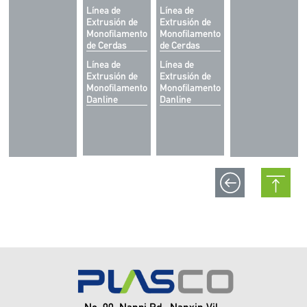
Línea de
Línea de
Extrusión de
Extrusión de
Monofilamento
Monofilamento
de Cerdas
de Cerdas
Línea de
Línea de
Extrusión de
Extrusión de
Monofilamento
Monofilamento
Danline
Danline