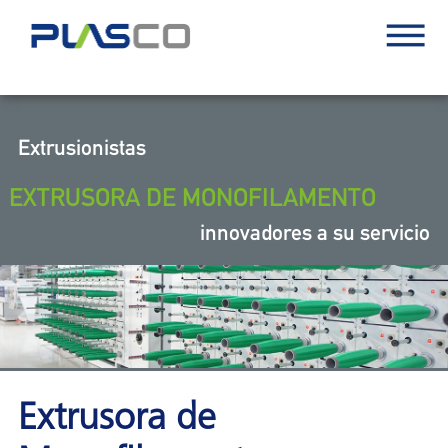
Extrusionistas
EXTRUSORA DE MONOFILAMENTO
innovadores a su servicio
Extrusora de