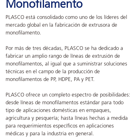
Monofilamento
PLASCO está consolidado como uno de los líderes del
mercado global en la fabricación de extrusora de
monofilamento.
Por más de tres décadas, PLASCO se ha dedicado a
fabricar un amplio rango de líneas de extrusión de
monofilamentos, al igual que a suministrar soluciones
técnicas en el campo de la producción de
monofilamentos de PP, HDPE, PA y PET.
PLASCO ofrece un completo espectro de posibilidades:
desde líneas de monofilamentos estándar para todo
tipo de aplicaciones domésticas en empaques,
agricultura y pesquería; hasta líneas hechas a medida
para requerimientos específicos en aplicaciones
médicas y para la industria en general.