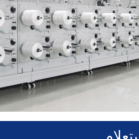
تعلام