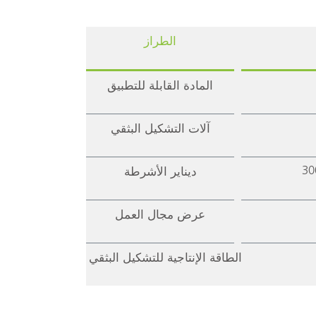
الطراز
المادة القابلة للتطبيق
آلات التشكيل البثقي
30
ديناير الأشرطة
عرض مجال العمل
الطاقة الإنتاجية للتشكيل البثقي