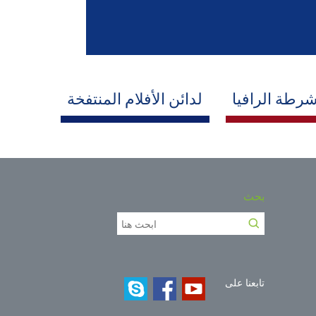
رطة الرافيا
لدائن الأفلام المنتفخة
بحث
تابعنا على