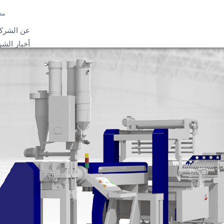
مد
عن الشرك
أخبار الشر