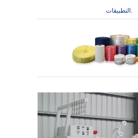
التطبيقات.