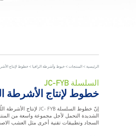
الرئيسية
>
المنتجات
>
خيوط وأشرطة الرافيا
> خطوط لإنتاج الأشرطة 
السلسلة JC-FYB
خطوط لإنتاج الأشرطة اللُي
إنّ خطوط السلسلة JC- FYB 
الشديدة التحمل لأجل مجموعة واسعة من المنتج
السجاد وتطبيقات تقنية أخرى مثل العشب الاص