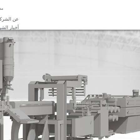
مد
عن الشرك
أخبار الشر