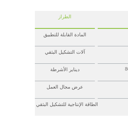
الطراز
المادة القابلة للتطبيق
آلات التشكيل البثقي
8
ديناير الأشرطة
عرض مجال العمل
الطاقة الإنتاجية للتشكيل البثقي