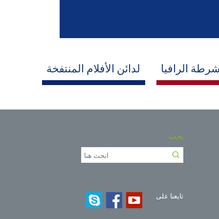
رطة الرافيا
لدائن الأفلام المنتفخة
بحث
تابعنا على