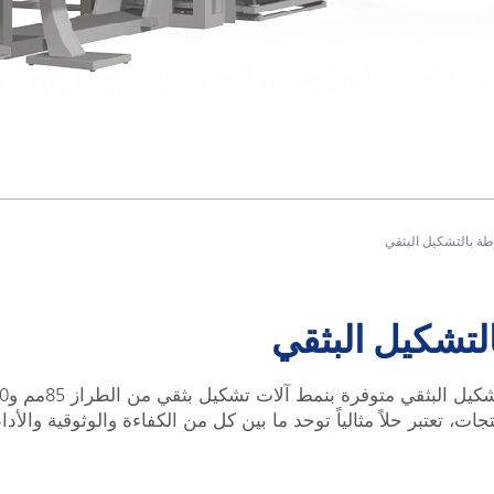
ة بالتشكيل البثقي
لتشكيل البثقي
تعتبر حلاً مثالياً توحد ما بين كل من الكفاءة والوثوقية والأداء