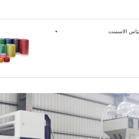
ياس الاسمنت