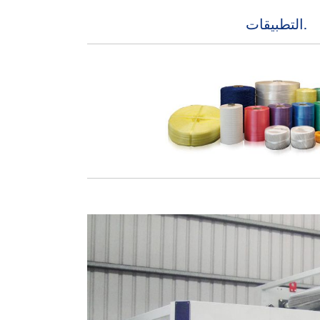
التطبيقات.