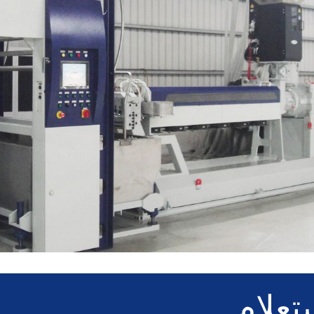
تعلام