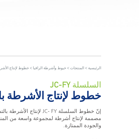
الرئيسية
>
المنتجات
>
خيوط وأشرطة الرافيا
> خطوط لإنتاج الأشرط
السلسلة JC-FY
خطوط لإنتاج الأشرطة با
مصممة لإنتاج أشرطة لمجموعة واسعة من المنتجات، 
والجودة الممتازة.