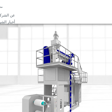
مد
عن الشرك
أخبار الشر