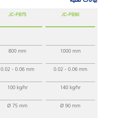
JC-PB75
JC-PB90
800 mm
1000 mm
0.02 - 0.06 mm
0.02 - 0.06 mm
100 kg/hr
140 kg/hr
Ø 75 mm
Ø 90 mm