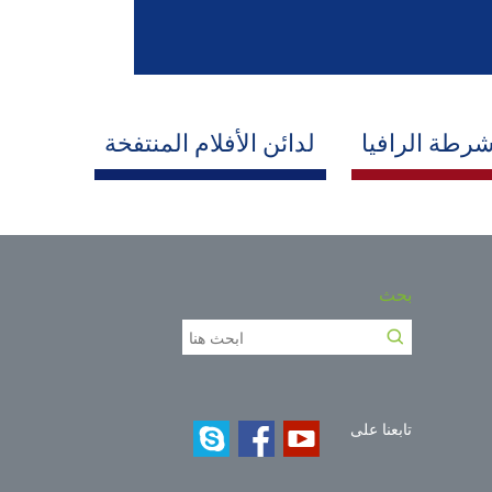
رطة الرافيا
لدائن الأفلام المنتفخة
بحث
تابعنا على