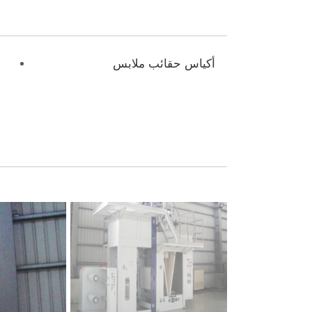
أكياس حقائب ملابس