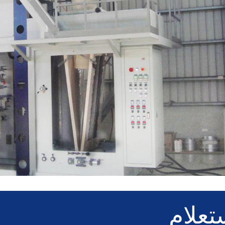
تعلام