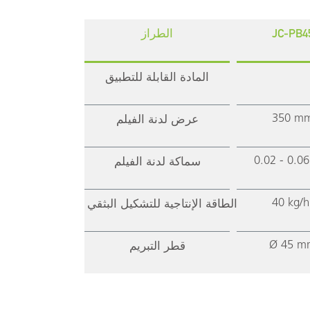
JC-PB4
الطراز
المادة القابلة للتطبيق
350 m
عرض لدنة الفيلم
0.02 - 0.0
سماكة لدنة الفيلم
40 kg/h
الطاقة الإنتاجية للتشكيل البثقي
Ø 45 m
قطر التبريم