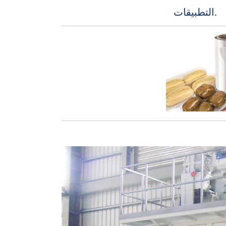
التطبيقات.