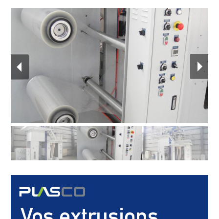
Vos extrusions