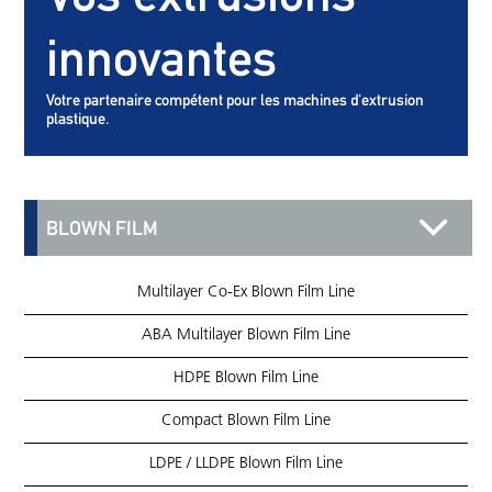
innovantes
Votre partenaire compétent pour les machines d'extrusion
plastique.
BLOWN FILM
Multilayer Co-Ex Blown Film Line
ABA Multilayer Blown Film Line
HDPE Blown Film Line
Compact Blown Film Line
LDPE / LLDPE Blown Film Line