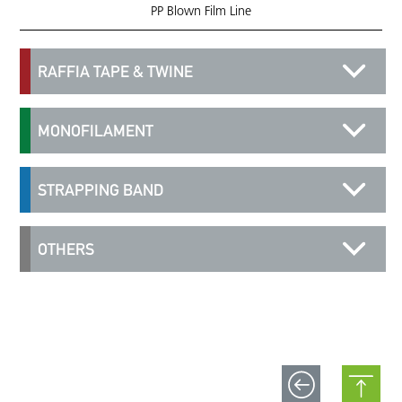
PP Blown Film Line
RAFFIA TAPE & TWINE
MONOFILAMENT
STRAPPING BAND
OTHERS