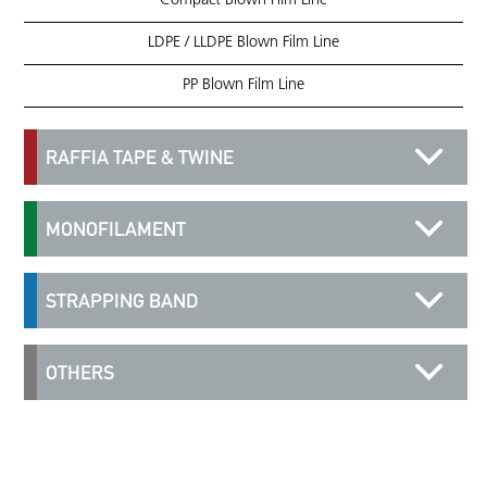
Compact Blown Film Line
LDPE / LLDPE Blown Film Line
PP Blown Film Line
RAFFIA TAPE & TWINE
MONOFILAMENT
STRAPPING BAND
OTHERS