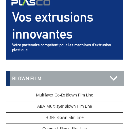
Vos extrusions
innovantes
Votre partenaire compétent pour les machines d'extrusion
plastique.
BLOWN FILM
Multilayer Co-Ex Blown Film Line
ABA Multilayer Blown Film Line
HDPE Blown Film Line