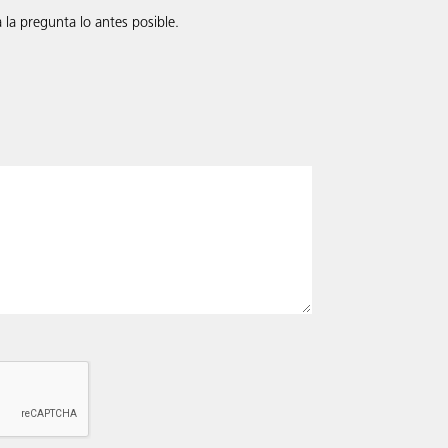
la pregunta lo antes posible.