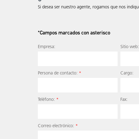
Si desea ser nuestro agente, rogamos que nos indiqu
*Campos marcados con asterisco
Empresa:
Sitio web:
Persona de contacto:
*
Cargo:
Teléfono:
*
Fax:
Correo electrónico:
*