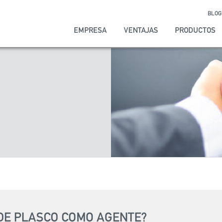
BLOG
EMPRESA
VENTAJAS
PRODUCTOS
 DE PLASCO COMO AGENTE?