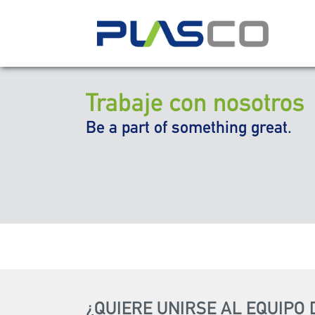
Trabaje con nosotros
Be a part of something great.
¿QUIERE UNIRSE AL EQUIPO