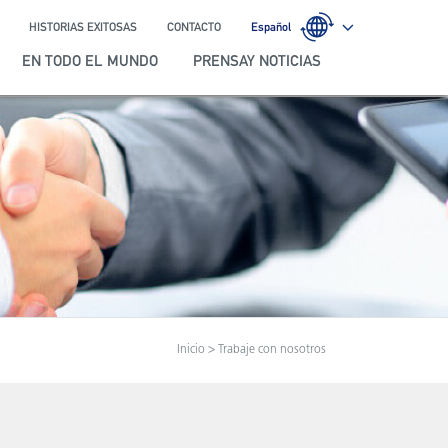
HISTORIAS EXITOSAS
CONTACTO
Español
EN TODO EL MUNDO
PRENSAY NOTICIAS
Inicio
> Trabaje con nosotros