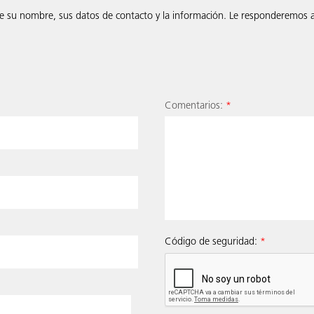
e su nombre, sus datos de contacto y la información. Le responderemos a 
Comentarios:
*
Código de seguridad:
*