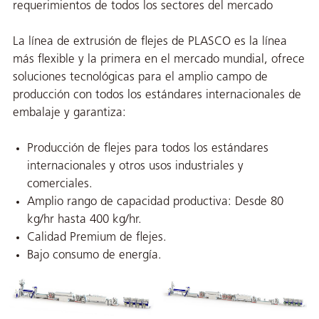
requerimientos de todos los sectores del mercado
La línea de extrusión de flejes de PLASCO es la línea
más flexible y la primera en el mercado mundial, ofrece
soluciones tecnológicas para el amplio campo de
producción con todos los estándares internacionales de
embalaje y garantiza:
Producción de flejes para todos los estándares
internacionales y otros usos industriales y
comerciales.
Amplio rango de capacidad productiva: Desde 80
kg/hr hasta 400 kg/hr.
Calidad Premium de flejes.
Bajo consumo de energía.