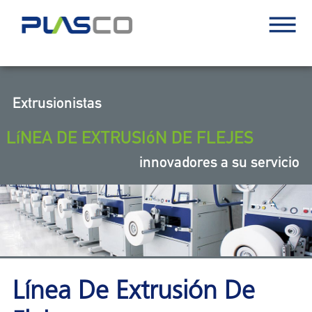
Extrusionistas
LíNEA DE EXTRUSIóN DE FLEJES
innovadores a su servicio
Línea De Extrusión De