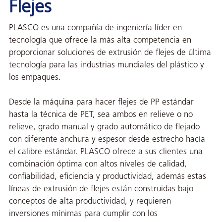
Flejes
PLASCO es una compañía de ingeniería líder en
tecnología que ofrece la más alta competencia en
proporcionar soluciones de extrusión de flejes de última
tecnología para las industrias mundiales del plástico y
los empaques.
Desde la máquina para hacer flejes de PP estándar
hasta la técnica de PET, sea ambos en relieve o no
relieve, grado manual y grado automático de flejado
con diferente anchura y espesor desde estrecho hacía
el calibre estándar. PLASCO ofrece a sus clientes una
combinación óptima con altos niveles de calidad,
confiabilidad, eficiencia y productividad, además estas
líneas de extrusión de flejes están construidas bajo
conceptos de alta productividad, y requieren
inversiones mínimas para cumplir con los