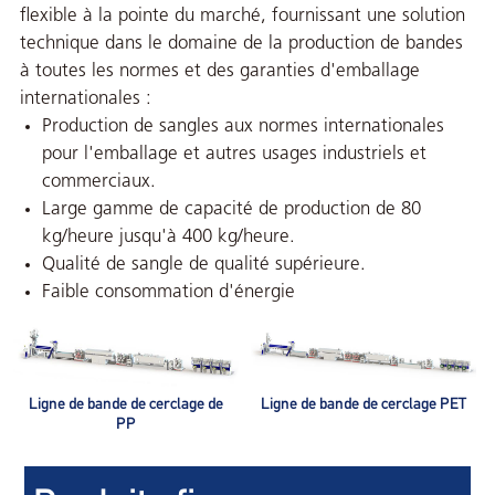
flexible à la pointe du marché, fournissant une solution
technique dans le domaine de la production de bandes
à toutes les normes et des garanties d'emballage
internationales :
Production de sangles aux normes internationales
pour l'emballage et autres usages industriels et
commerciaux.
Large gamme de capacité de production de 80
kg/heure jusqu'à 400 kg/heure.
Qualité de sangle de qualité supérieure.
Faible consommation d'énergie
Ligne de bande de cerclage de
Ligne de bande de cerclage PET
PP