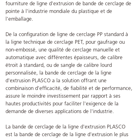
fourniture de ligne d'extrusion de bande de cerclage de
pointe à l'industrie mondiale du plastique et de
l'emballage.
De la configuration de ligne de cerclage PP standard à
la ligne technique de cerclage PET, pour gaufrage ou
non-embossé, une qualité de cerclage manuelle et
automatique avec différentes épaisseurs, de calibre
étroit à standard, ou de sangle de calibre lourd
personnalisée, la bande de cerclage de la ligne
d'extrusion PLASCO a la solution offrant une
combinaison d'efficacité, de fiabilité et de performance,
assure le moindre investissement par rapport à ses
hautes productivités pour faciliter l'exigence de la
demande de diverses applications de l'industrie.
La bande de cerclage de la ligne d'extrusion PLASCO
est la bande de cerclage de la ligne d'extrusion le plus