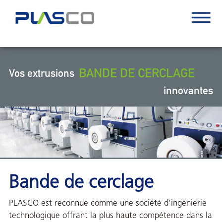
BANDE DE CERCLAGE
Vos extrusions
innovantes
Bande de cerclage
PLASCO est reconnue comme une société d'ingénierie
technologique offrant la plus haute compétence dans la