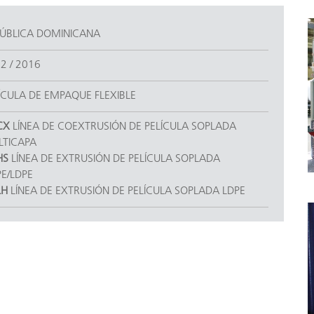
ÚBLICA DOMINICANA
2 / 2016
ÍCULA DE EMPAQUE FLEXIBLE
CX
LÍNEA DE COEXTRUSIÓN DE PELÍCULA SOPLADA
TICAPA
HS
LÍNEA DE EXTRUSIÓN DE PELÍCULA SOPLADA
E/LDPE
LH
LÍNEA DE EXTRUSIÓN DE PELÍCULA SOPLADA LDPE