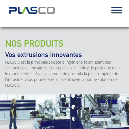
NOS PRODUITS
Vos extrusions innovantes
PLASCO est la principale société d'ingénierie fournissant des
technologies innovantes et diversifiées à l'industrie plastique dans
le monde entier. Avec la gamme de produits la plus complète de
l'industrie, vous pouvez être sûr de trouver la bonne solution de
PLASCO.