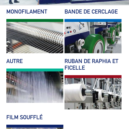
MONOFILAMENT
BANDE DE CERCLAGE
AUTRE
RUBAN DE RAPHIA ET
FICELLE
FILM SOUFFLÉ