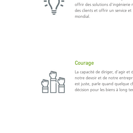
offrir des solutions d'ingénieri
des clients et offrir un service 
mondial.
Courage
La capacité de diriger, d'agir et
notre devoir et de notre entrepr
est juste, parle quand quelque 
décision pour les biens à long te