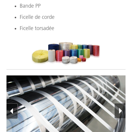
Bande PP
Ficelle de corde
Ficelle torsadée