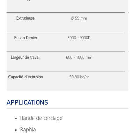
Extrudeuse
Ø 55 mm
Ruban Denier
3000 - 9000D
Largeur de travail
600 - 1000 mm
Capacité d'extrusion
50-80 kg/hr
APPLICATIONS
Bande de cerclage
Raphia