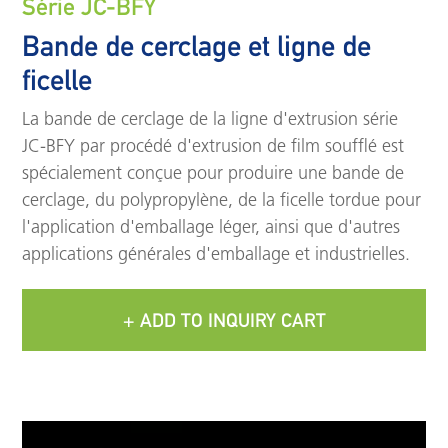
Série JC-BFY
Bande de cerclage et ligne de
ficelle
La bande de cerclage de la ligne d'extrusion série
JC-BFY par procédé d'extrusion de film soufflé est
spécialement conçue pour produire une bande de
cerclage, du polypropylène, de la ficelle tordue pour
l'application d'emballage léger, ainsi que d'autres
applications générales d'emballage et industrielles.
+ ADD TO INQUIRY CART