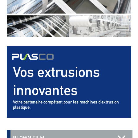
Vos extrusions
innovantes
Votre partenaire compétent pour les machines d'extrusion
plastique.
BLOWN FILM