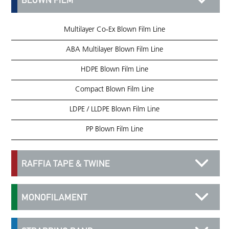
Multilayer Co-Ex Blown Film Line
ABA Multilayer Blown Film Line
HDPE Blown Film Line
Compact Blown Film Line
LDPE / LLDPE Blown Film Line
PP Blown Film Line
RAFFIA TAPE & TWINE
MONOFILAMENT