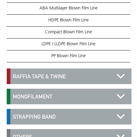
ABA Multilayer Blown Film Line
HDPE Blown Film Line
Compact Blown Film Line
LDPE / LLDPE Blown Film Line
PP Blown Film Line
RAFFIA TAPE & TWINE
MONOFILAMENT
STRAPPING BAND
OTHERS