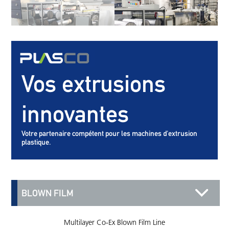
Vos extrusions
innovantes
Votre partenaire compétent pour les machines d'extrusion
plastique.
BLOWN FILM
Multilayer Co-Ex Blown Film Line