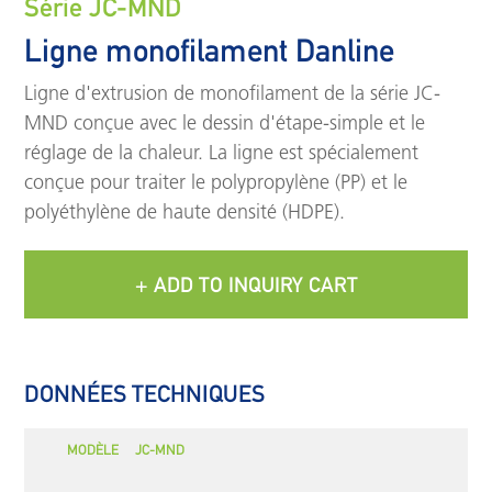
Série JC-MND
Ligne monofilament Danline
Ligne d'extrusion de monofilament de la série JC-
MND conçue avec le dessin d'étape-simple et le
réglage de la chaleur. La ligne est spécialement
conçue pour traiter le polypropylène (PP) et le
polyéthylène de haute densité (HDPE).
+ ADD TO INQUIRY CART
DONNÉES TECHNIQUES
MODÈLE
JC-MND