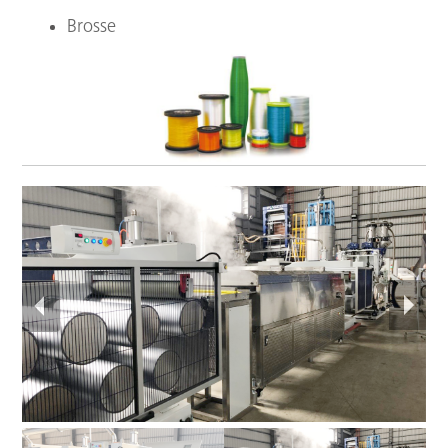
Brosse